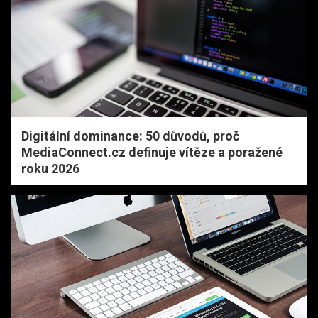
Digitální dominance: 50 důvodů, proč
MediaConnect.cz definuje vítěze a poražené
roku 2026