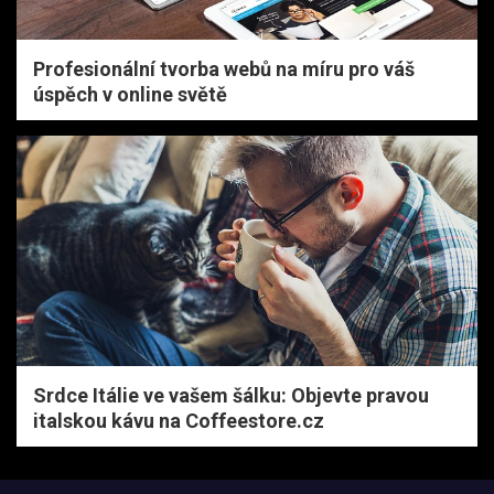
Profesionální tvorba webů na míru pro váš
úspěch v online světě
Srdce Itálie ve vašem šálku: Objevte pravou
italskou kávu na Coffeestore.cz