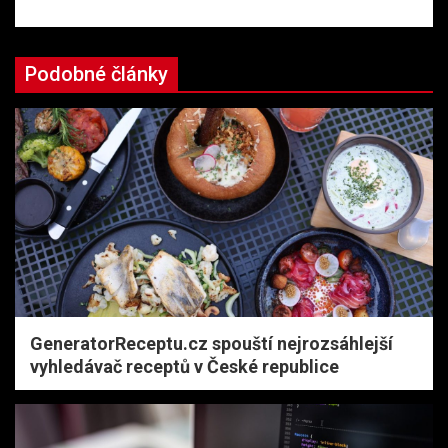
Podobné články
GeneratorReceptu.cz spouští nejrozsáhlejší
vyhledávač receptů v České republice