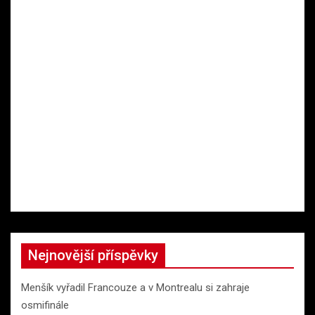
Nejnovější příspěvky
Menšík vyřadil Francouze a v Montrealu si zahraje
osmifinále