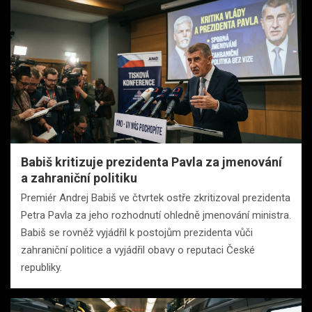
Babiš kritizuje prezidenta Pavla za jmenování
a zahraniční politiku
Premiér Andrej Babiš ve čtvrtek ostře zkritizoval prezidenta
Petra Pavla za jeho rozhodnutí ohledně jmenování ministra.
Babiš se rovněž vyjádřil k postojům prezidenta vůči
zahraniční politice a vyjádřil obavy o reputaci České
republiky.